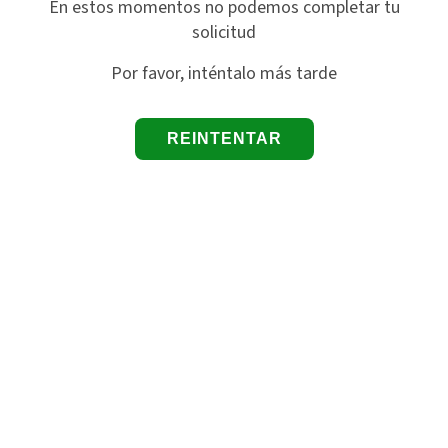
En estos momentos no podemos completar tu
solicitud
Por favor, inténtalo más tarde
REINTENTAR