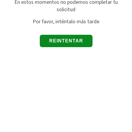
En estos momentos no podemos completar tu
solicitud
Por favor, inténtalo más tarde
REINTENTAR