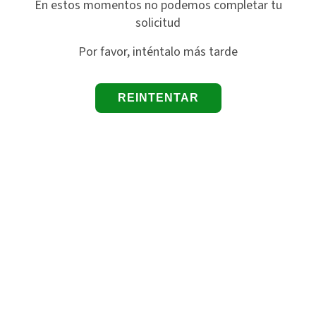
En estos momentos no podemos completar tu
solicitud
Por favor, inténtalo más tarde
REINTENTAR