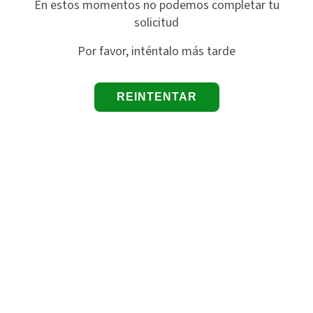
En estos momentos no podemos completar tu
solicitud
Por favor, inténtalo más tarde
REINTENTAR