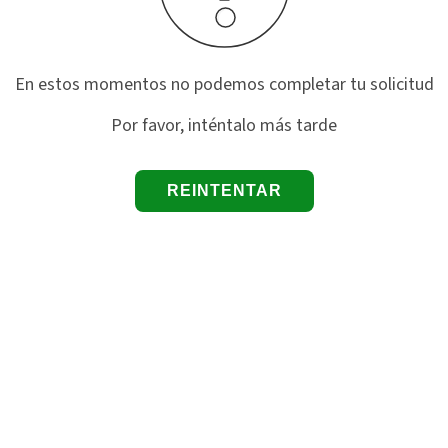
En estos momentos no podemos completar tu solicitud
Por favor, inténtalo más tarde
REINTENTAR