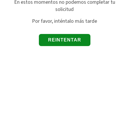
En estos momentos no podemos completar tu
solicitud
Por favor, inténtalo más tarde
REINTENTAR