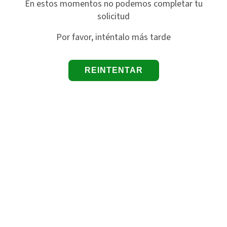
En estos momentos no podemos completar tu
solicitud
Por favor, inténtalo más tarde
REINTENTAR