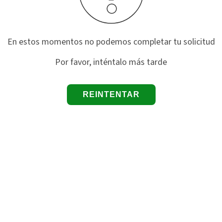
En estos momentos no podemos completar tu solicitud
Por favor, inténtalo más tarde
REINTENTAR