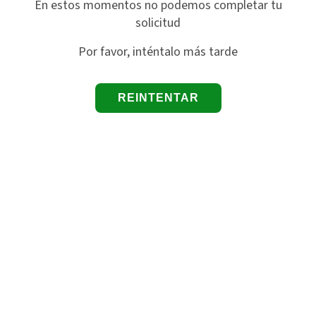
En estos momentos no podemos completar tu
solicitud
Por favor, inténtalo más tarde
REINTENTAR