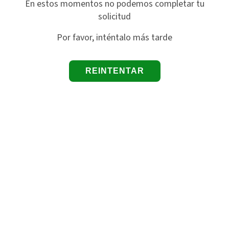
En estos momentos no podemos completar tu
solicitud
Por favor, inténtalo más tarde
REINTENTAR