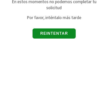
En estos momentos no podemos completar tu
solicitud
Por favor, inténtalo más tarde
REINTENTAR