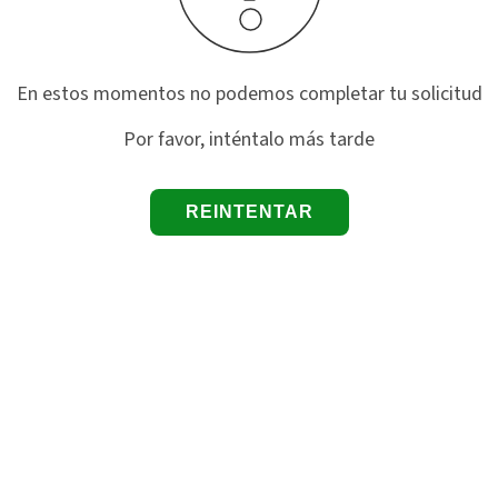
En estos momentos no podemos completar tu solicitud
Por favor, inténtalo más tarde
REINTENTAR