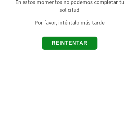
En estos momentos no podemos completar tu
solicitud
Por favor, inténtalo más tarde
REINTENTAR