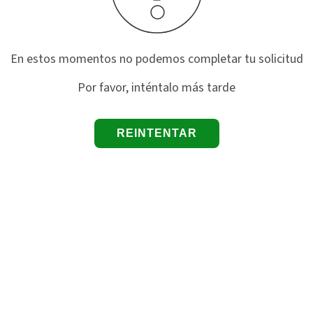
En estos momentos no podemos completar tu solicitud
Por favor, inténtalo más tarde
REINTENTAR