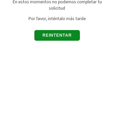
En estos momentos no podemos completar tu
solicitud
Por favor, inténtalo más tarde
REINTENTAR