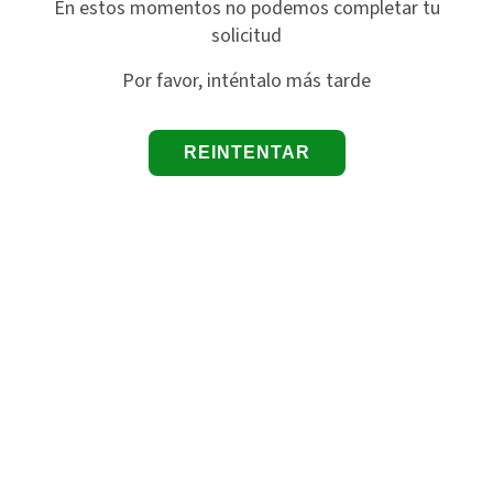
En estos momentos no podemos completar tu
solicitud
Por favor, inténtalo más tarde
REINTENTAR