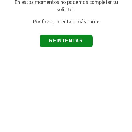
En estos momentos no podemos completar tu
solicitud
Por favor, inténtalo más tarde
REINTENTAR