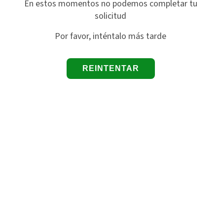
En estos momentos no podemos completar tu
solicitud
Por favor, inténtalo más tarde
REINTENTAR