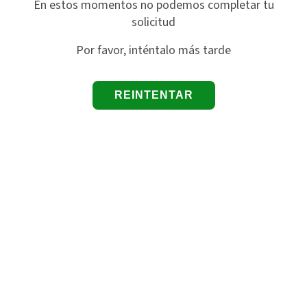
En estos momentos no podemos completar tu
solicitud
Por favor, inténtalo más tarde
REINTENTAR