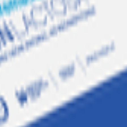
 2 Negro