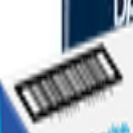
Ofertas