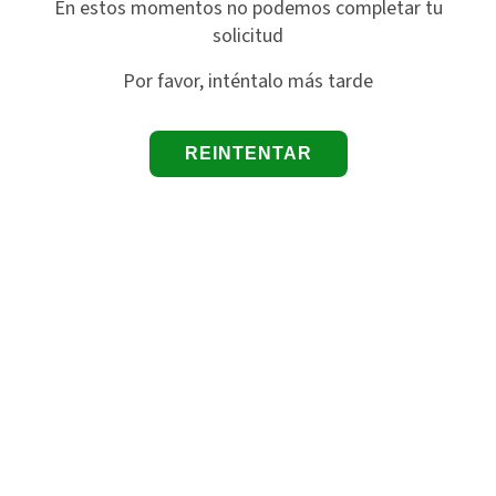
En estos momentos no podemos completar tu
solicitud
Por favor, inténtalo más tarde
REINTENTAR