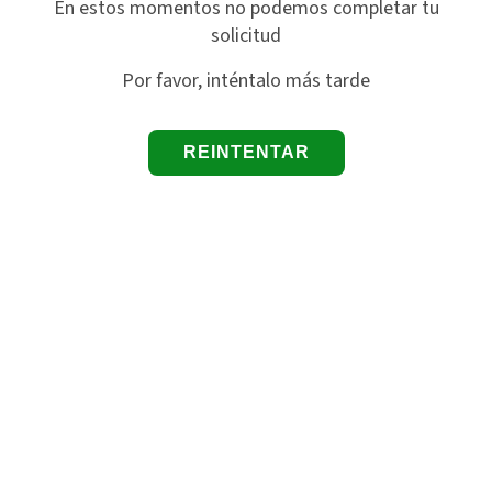
En estos momentos no podemos completar tu
solicitud
Por favor, inténtalo más tarde
REINTENTAR