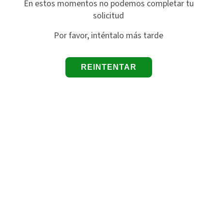
En estos momentos no podemos completar tu
solicitud
Por favor, inténtalo más tarde
REINTENTAR