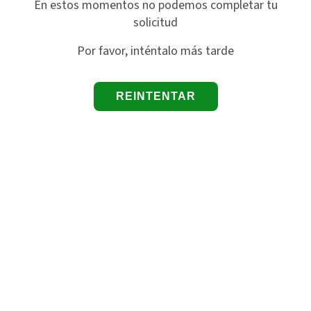
En estos momentos no podemos completar tu
solicitud
Por favor, inténtalo más tarde
REINTENTAR