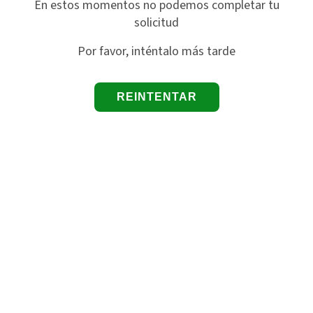
En estos momentos no podemos completar tu
solicitud
Por favor, inténtalo más tarde
REINTENTAR