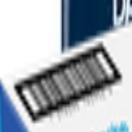
Ofertas