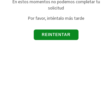
En estos momentos no podemos completar tu
solicitud
Por favor, inténtalo más tarde
REINTENTAR