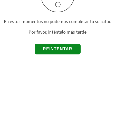
En estos momentos no podemos completar tu solicitud
Por favor, inténtalo más tarde
REINTENTAR