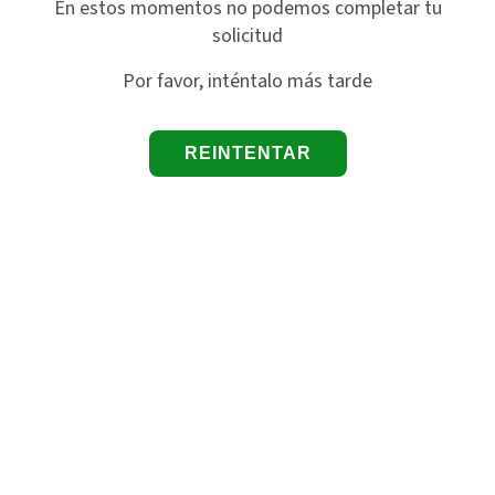
En estos momentos no podemos completar tu
solicitud
Por favor, inténtalo más tarde
REINTENTAR