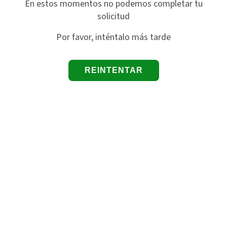
En estos momentos no podemos completar tu
solicitud
Por favor, inténtalo más tarde
REINTENTAR