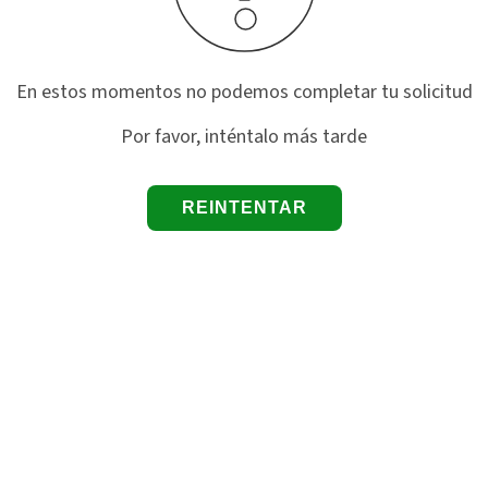
En estos momentos no podemos completar tu solicitud
Por favor, inténtalo más tarde
REINTENTAR