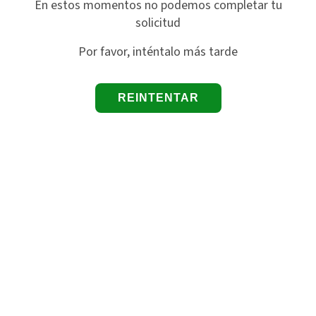
En estos momentos no podemos completar tu
solicitud
Por favor, inténtalo más tarde
REINTENTAR