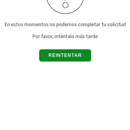
En estos momentos no podemos completar tu solicitud
Por favor, inténtalo más tarde
REINTENTAR