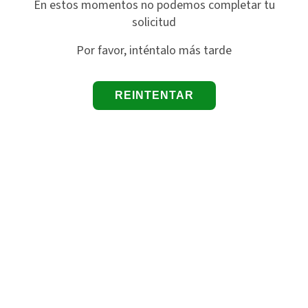
En estos momentos no podemos completar tu
solicitud
Por favor, inténtalo más tarde
REINTENTAR