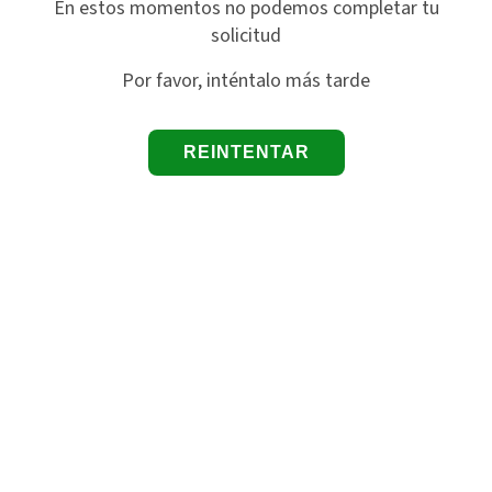
En estos momentos no podemos completar tu
solicitud
Por favor, inténtalo más tarde
REINTENTAR