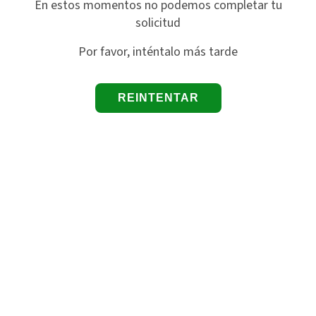
En estos momentos no podemos completar tu
solicitud
Por favor, inténtalo más tarde
REINTENTAR