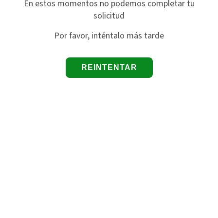
En estos momentos no podemos completar tu
solicitud
Por favor, inténtalo más tarde
REINTENTAR