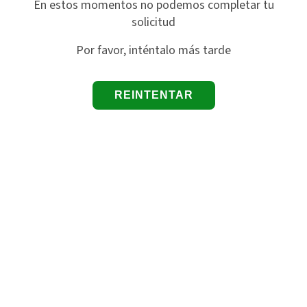
En estos momentos no podemos completar tu
solicitud
Por favor, inténtalo más tarde
REINTENTAR