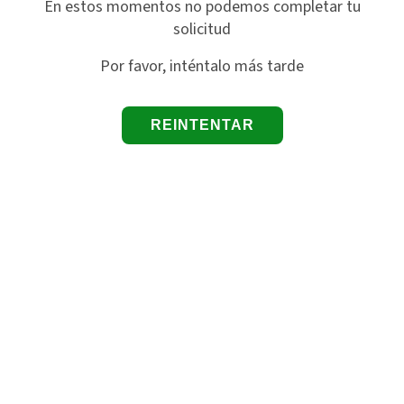
En estos momentos no podemos completar tu
solicitud
Por favor, inténtalo más tarde
REINTENTAR