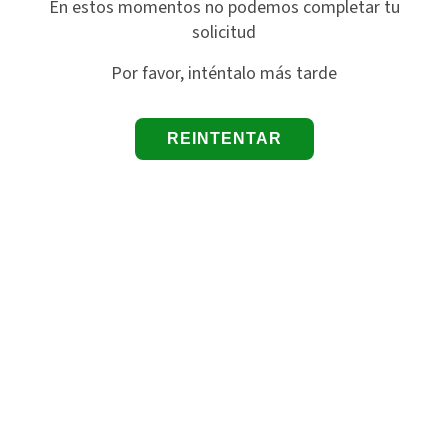
En estos momentos no podemos completar tu
solicitud
Por favor, inténtalo más tarde
REINTENTAR