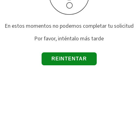
En estos momentos no podemos completar tu solicitud
Por favor, inténtalo más tarde
REINTENTAR