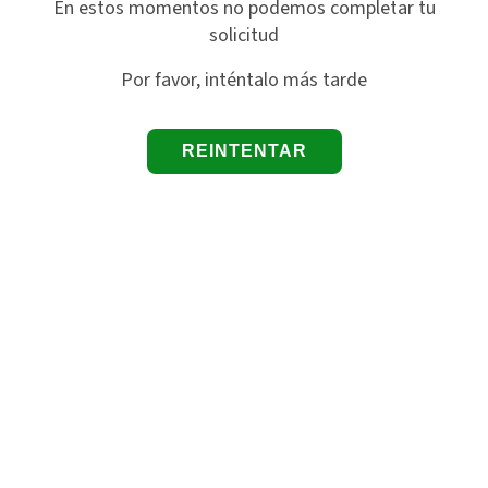
En estos momentos no podemos completar tu
solicitud
Por favor, inténtalo más tarde
REINTENTAR