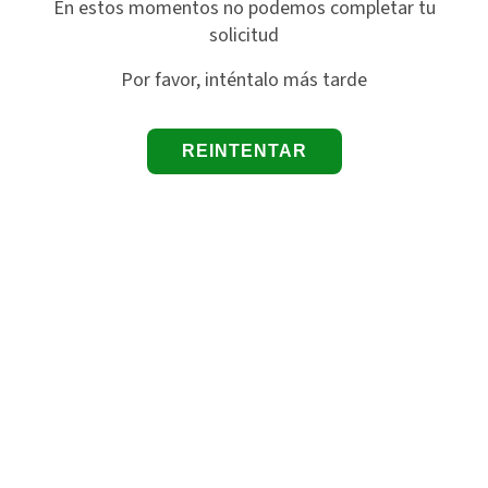
En estos momentos no podemos completar tu
solicitud
Por favor, inténtalo más tarde
REINTENTAR