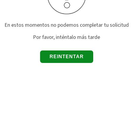
En estos momentos no podemos completar tu solicitud
Por favor, inténtalo más tarde
REINTENTAR