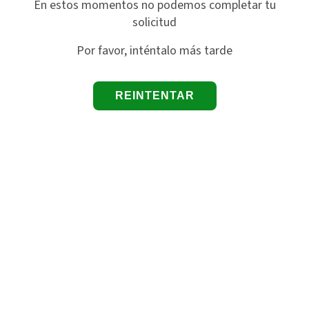
En estos momentos no podemos completar tu
solicitud
Por favor, inténtalo más tarde
REINTENTAR