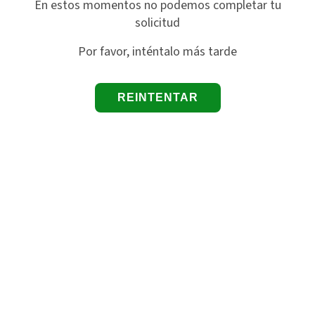
En estos momentos no podemos completar tu
solicitud
Por favor, inténtalo más tarde
REINTENTAR