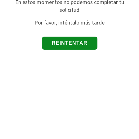
En estos momentos no podemos completar tu
solicitud
Por favor, inténtalo más tarde
REINTENTAR