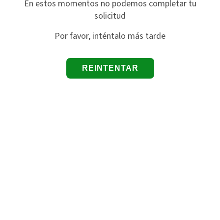
En estos momentos no podemos completar tu
solicitud
Por favor, inténtalo más tarde
REINTENTAR