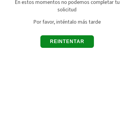
En estos momentos no podemos completar tu
solicitud
Por favor, inténtalo más tarde
REINTENTAR