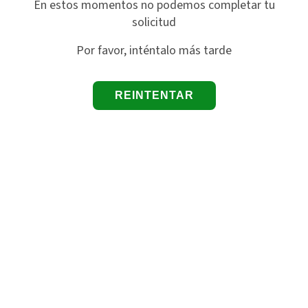
En estos momentos no podemos completar tu
solicitud
Por favor, inténtalo más tarde
REINTENTAR